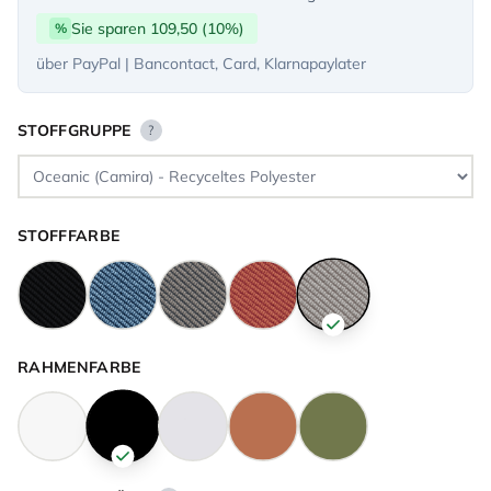
Sie sparen 109,50 (10%)
%
über PayPal | Bancontact, Card, Klarnapaylater
STOFFGRUPPE
?
STOFFFARBE
RAHMENFARBE