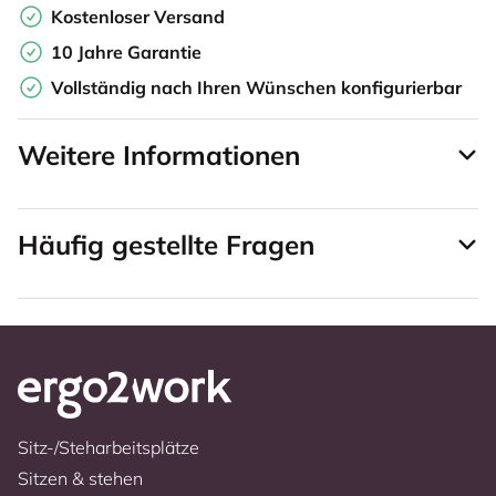
Kostenloser Versand
10 Jahre Garantie
Vollständig nach Ihren Wünschen konfigurierbar
Weitere Informationen
Häufig gestellte Fragen
Sitz-/Steharbeitsplätze
Sitzen & stehen