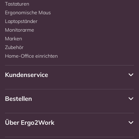
Tastaturen
Ergonomische Maus
Laptopständer
Monitorarme
Marken
Zubehör
Home-Office einrichten
Kundenservice
Bestellen
Über Ergo2Work