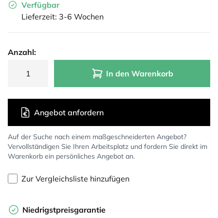
Verfügbar
Lieferzeit: 3-6 Wochen
Anzahl:
In den Warenkorb
Angebot anfordern
Auf der Suche nach einem maßgeschneiderten Angebot?
Vervollständigen Sie Ihren Arbeitsplatz und fordern Sie direkt im
Warenkorb ein persönliches Angebot an.
Zur Vergleichsliste hinzufügen
Niedrigstpreisgarantie