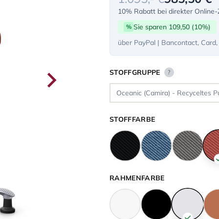
10% Rabatt bei direkter Online
Sie sparen 109,50 (10%)
%
über PayPal | Bancontact, Card,
STOFFGRUPPE
?
STOFFFARBE
RAHMENFARBE