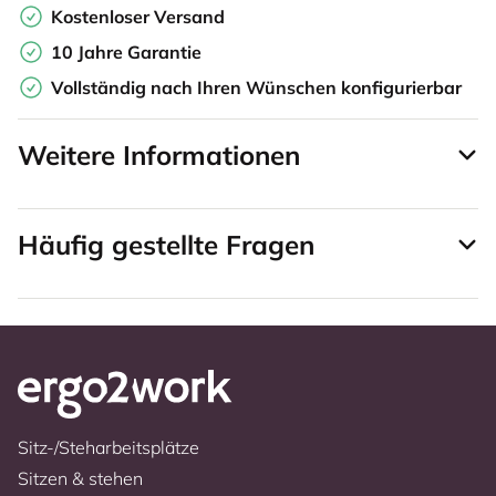
Kostenloser Versand
10 Jahre Garantie
Vollständig nach Ihren Wünschen konfigurierbar
Weitere Informationen
Häufig gestellte Fragen
Sitz-/Steharbeitsplätze
Sitzen & stehen