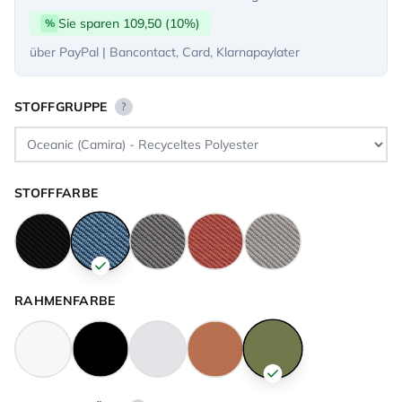
Sie sparen 109,50 (10%)
%
über PayPal | Bancontact, Card, Klarnapaylater
STOFFGRUPPE
?
STOFFFARBE
RAHMENFARBE