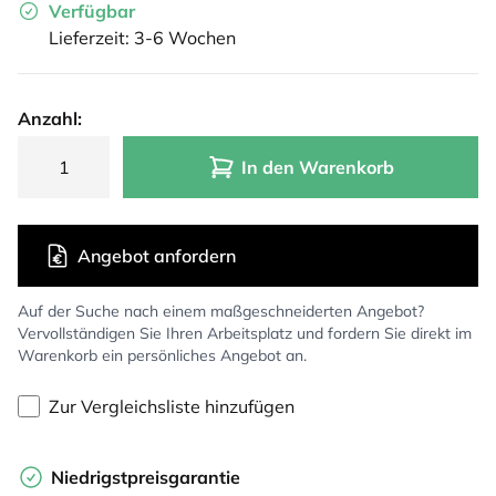
Verfügbar
Lieferzeit: 3-6 Wochen
Anzahl:
In den Warenkorb
Angebot anfordern
Auf der Suche nach einem maßgeschneiderten Angebot?
Vervollständigen Sie Ihren Arbeitsplatz und fordern Sie direkt im
Warenkorb ein persönliches Angebot an.
Zur Vergleichsliste hinzufügen
Niedrigstpreisgarantie