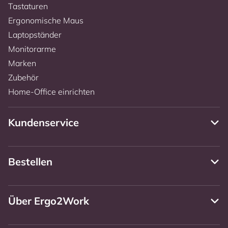
Tastaturen
Ergonomische Maus
Laptopständer
Monitorarme
Marken
Zubehör
Home-Office einrichten
Kundenservice
Bestellen
Über Ergo2Work