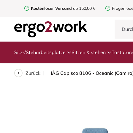
Kostenloser Versand
ab 150,00 €
Fragen ode
Sitz-/Steharbeitsplätze
Sitzen & stehen
Tastatur
Zurück