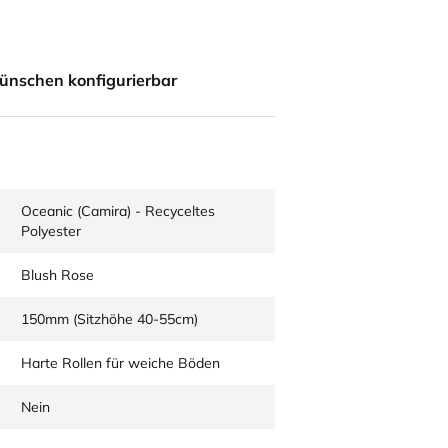
ünschen konfigurierbar
Oceanic (Camira) - Recyceltes
Polyester
Blush Rose
150mm (Sitzhöhe 40-55cm)
Harte Rollen für weiche Böden
Nein