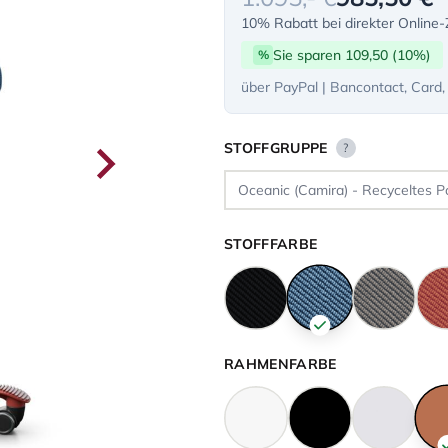
10% Rabatt bei direkter Online
Sie sparen 109,50 (10%)
%
über PayPal | Bancontact, Card,
STOFFGRUPPE
?
STOFFFARBE
RAHMENFARBE