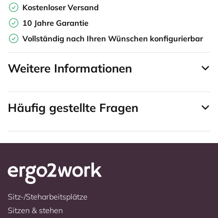
Kostenloser Versand
10 Jahre Garantie
Vollständig nach Ihren Wünschen konfigurierbar
Weitere Informationen
Häufig gestellte Fragen
Sitz-/Steharbeitsplätze
Sitzen & stehen