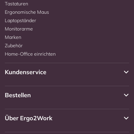
Tastaturen
Ergonomische Maus
Laptopständer
Monitorarme
Marken
Zubehör
Home-Office einrichten
Kundenservice
Bestellen
Über Ergo2Work