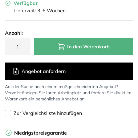
Verfügbar
Lieferzeit: 3-6 Wochen
Anzahl:
In den Warenkorb
Angebot anfordern
Auf der Suche nach einem maßgeschneiderten Angebot?
Vervollständigen Sie Ihren Arbeitsplatz und fordern Sie direkt im
Warenkorb ein persönliches Angebot an.
Zur Vergleichsliste hinzufügen
Niedrigstpreisgarantie