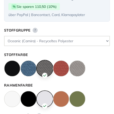
Sie sparen 110,50 (10%)
%
über PayPal | Bancontact, Card, Klarnapaylater
STOFFGRUPPE
?
STOFFFARBE
RAHMENFARBE