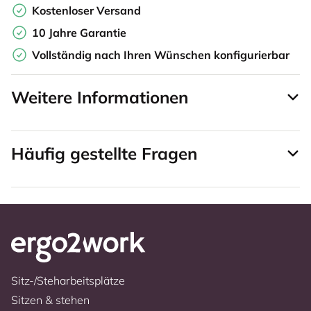
Kostenloser Versand
10 Jahre Garantie
Vollständig nach Ihren Wünschen konfigurierbar
Weitere Informationen
Häufig gestellte Fragen
Sitz-/Steharbeitsplätze
Sitzen & stehen