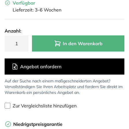
Verfügbar
Lieferzeit: 3-6 Wochen
Anzahl:
In den Warenkorb
Angebot anfordern
Auf der Suche nach einem maßgeschneiderten Angebot?
Vervollständigen Sie Ihren Arbeitsplatz und fordern Sie direkt im
Warenkorb ein persönliches Angebot an.
Zur Vergleichsliste hinzufügen
Niedrigstpreisgarantie