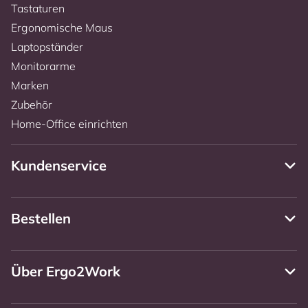
Tastaturen
Ergonomische Maus
Laptopständer
Monitorarme
Marken
Zubehör
Home-Office einrichten
Kundenservice
Bestellen
Über Ergo2Work