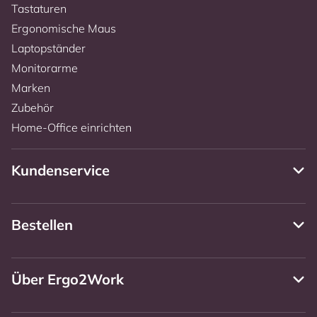
Tastaturen
Ergonomische Maus
Laptopständer
Monitorarme
Marken
Zubehör
Home-Office einrichten
Kundenservice
Bestellen
Über Ergo2Work