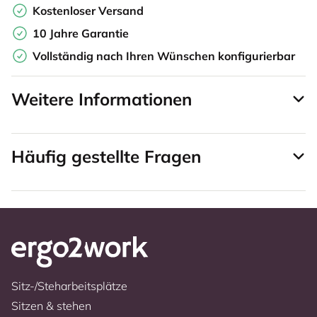
Kostenloser Versand
10 Jahre Garantie
Vollständig nach Ihren Wünschen konfigurierbar
Weitere Informationen
Häufig gestellte Fragen
Sitz-/Steharbeitsplätze
Sitzen & stehen