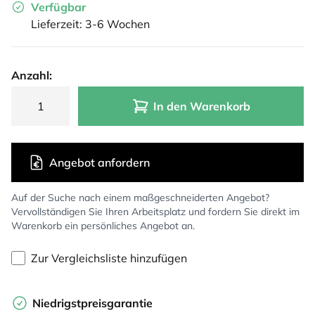
Verfügbar
Lieferzeit: 3-6 Wochen
Anzahl:
In den Warenkorb
Angebot anfordern
Auf der Suche nach einem maßgeschneiderten Angebot?
Vervollständigen Sie Ihren Arbeitsplatz und fordern Sie direkt im
Warenkorb ein persönliches Angebot an.
Zur Vergleichsliste hinzufügen
Niedrigstpreisgarantie