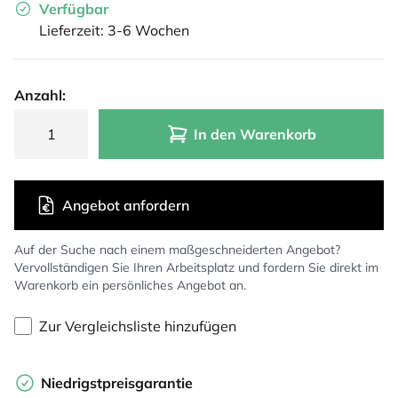
Verfügbar
Lieferzeit: 3-6 Wochen
Anzahl:
In den Warenkorb
Angebot anfordern
Auf der Suche nach einem maßgeschneiderten Angebot?
Vervollständigen Sie Ihren Arbeitsplatz und fordern Sie direkt im
Warenkorb ein persönliches Angebot an.
Zur Vergleichsliste hinzufügen
Niedrigstpreisgarantie