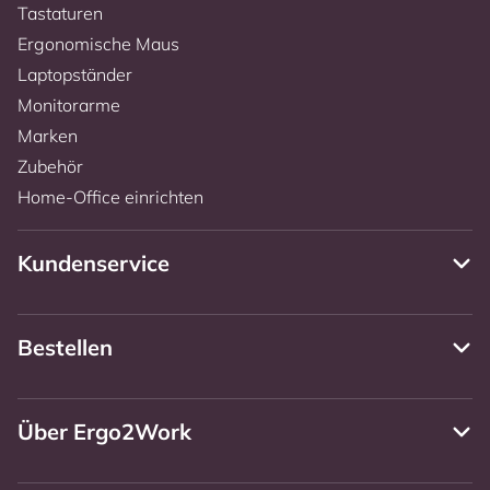
Tastaturen
Ergonomische Maus
Laptopständer
Monitorarme
Marken
Zubehör
Home-Office einrichten
Kundenservice
Bestellen
Über Ergo2Work