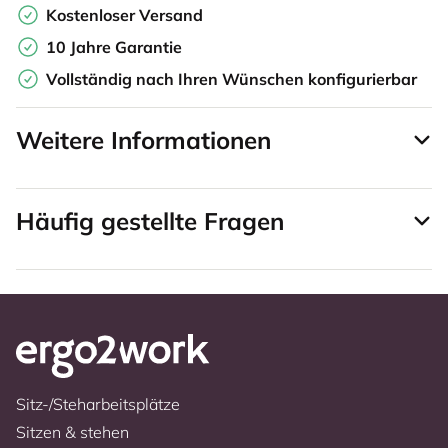
Kostenloser Versand
10 Jahre Garantie
Vollständig nach Ihren Wünschen konfigurierbar
Weitere Informationen
Häufig gestellte Fragen
Sitz-/Steharbeitsplätze
Sitzen & stehen