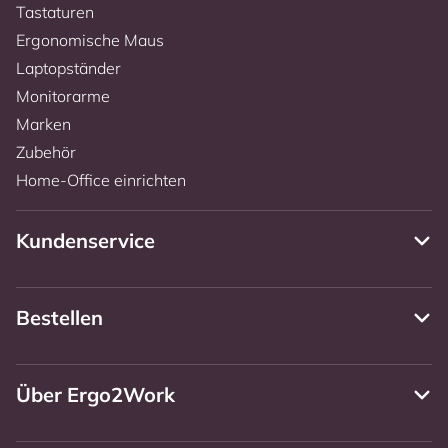
Tastaturen
Ergonomische Maus
Laptopständer
Monitorarme
Marken
Zubehör
Home-Office einrichten
Kundenservice
Bestellen
Über Ergo2Work