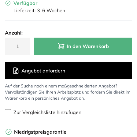
Verfügbar
Lieferzeit: 3-6 Wochen
Anzahl:
In den Warenkorb
Angebot anfordern
Auf der Suche nach einem maßgeschneiderten Angebot?
Vervollständigen Sie Ihren Arbeitsplatz und fordern Sie direkt im
Warenkorb ein persönliches Angebot an.
Zur Vergleichsliste hinzufügen
Niedrigstpreisgarantie