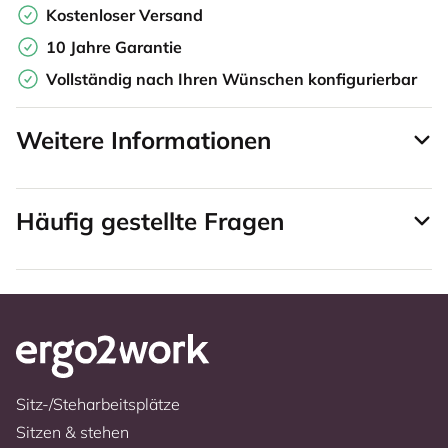
Kostenloser Versand
10 Jahre Garantie
Vollständig nach Ihren Wünschen konfigurierbar
Weitere Informationen
Häufig gestellte Fragen
Sitz-/Steharbeitsplätze
Sitzen & stehen