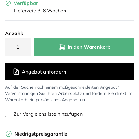
Verfügbar
Lieferzeit: 3-6 Wochen
Anzahl:
In den Warenkorb
Angebot anfordern
Auf der Suche nach einem maßgeschneiderten Angebot?
Vervollständigen Sie Ihren Arbeitsplatz und fordern Sie direkt im
Warenkorb ein persönliches Angebot an.
Zur Vergleichsliste hinzufügen
Niedrigstpreisgarantie