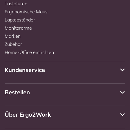
Tastaturen
Ergonomische Maus
Laptopständer
Monitorarme
Marken
Zubehör
Home-Office einrichten
Kundenservice
Bestellen
Über Ergo2Work