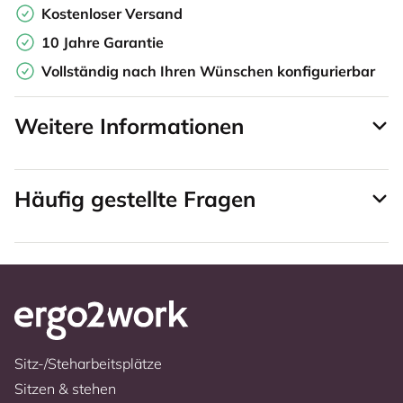
Kostenloser Versand
10 Jahre Garantie
Vollständig nach Ihren Wünschen konfigurierbar
Weitere Informationen
Häufig gestellte Fragen
Sitz-/Steharbeitsplätze
Sitzen & stehen