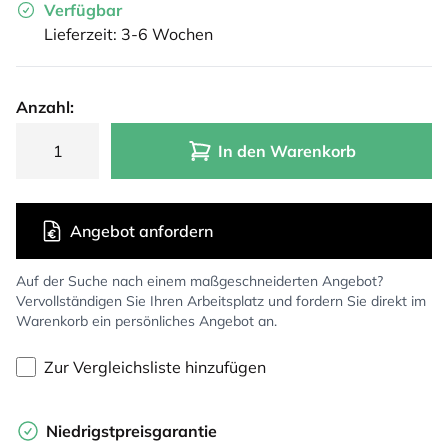
Verfügbar
Lieferzeit: 3-6 Wochen
Anzahl:
In den Warenkorb
Angebot anfordern
Auf der Suche nach einem maßgeschneiderten Angebot?
Vervollständigen Sie Ihren Arbeitsplatz und fordern Sie direkt im
Warenkorb ein persönliches Angebot an.
Zur Vergleichsliste hinzufügen
Niedrigstpreisgarantie