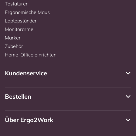
Tastaturen
Ergonomische Maus
Laptopständer
Monitorarme
Marken
Zubehör
Home-Office einrichten
Kundenservice
Bestellen
Über Ergo2Work