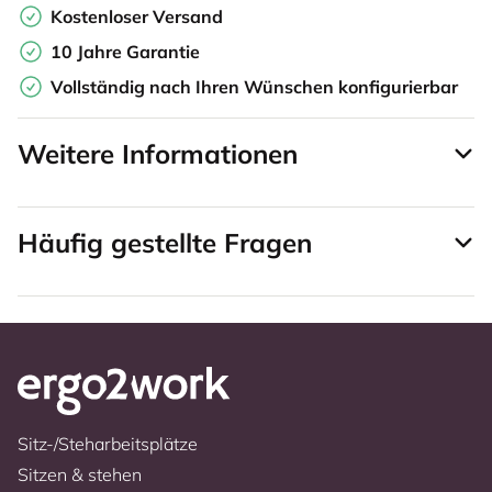
Kostenloser Versand
10 Jahre Garantie
Vollständig nach Ihren Wünschen konfigurierbar
Weitere Informationen
Häufig gestellte Fragen
Sitz-/Steharbeitsplätze
Sitzen & stehen