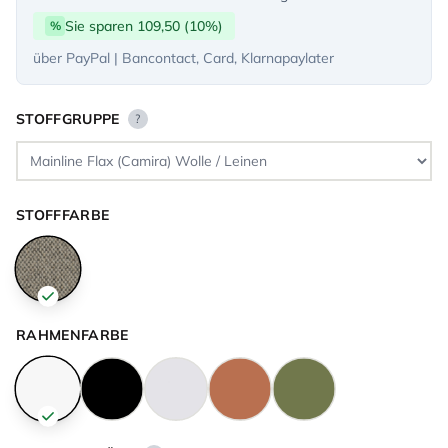
Sie sparen 109,50 (10%)
%
über PayPal | Bancontact, Card, Klarnapaylater
STOFFGRUPPE
?
STOFFFARBE
RAHMENFARBE