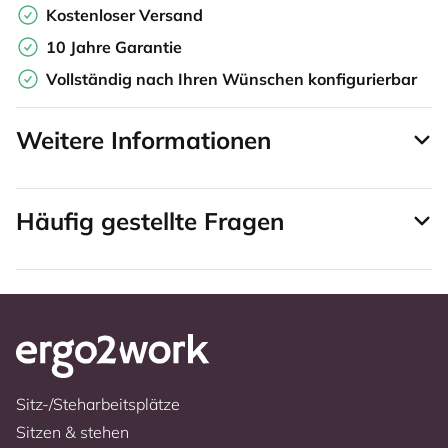
Kostenloser Versand
10 Jahre Garantie
Vollständig nach Ihren Wünschen konfigurierbar
Weitere Informationen
Häufig gestellte Fragen
Sitz-/Steharbeitsplätze
Sitzen & stehen