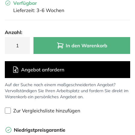
Verfügbar
Lieferzeit: 3-6 Wochen
Anzahl:
In den Warenkorb
Angebot anfordern
Auf der Suche nach einem maßgeschneiderten Angebot?
Vervollständigen Sie Ihren Arbeitsplatz und fordern Sie direkt im
Warenkorb ein persönliches Angebot an.
Zur Vergleichsliste hinzufügen
Niedrigstpreisgarantie