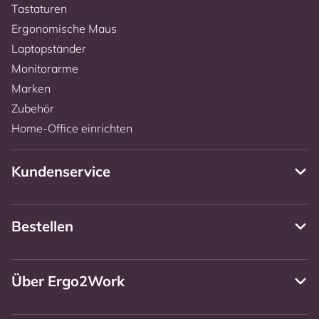
Tastaturen
Ergonomische Maus
Laptopständer
Monitorarme
Marken
Zubehör
Home-Office einrichten
Kundenservice
Bestellen
Über Ergo2Work