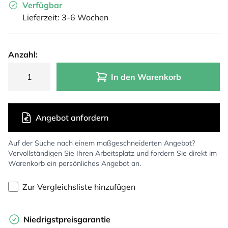
Verfügbar
Lieferzeit: 3-6 Wochen
Anzahl:
In den Warenkorb
Angebot anfordern
Auf der Suche nach einem maßgeschneiderten Angebot?
Vervollständigen Sie Ihren Arbeitsplatz und fordern Sie direkt im
Warenkorb ein persönliches Angebot an.
Zur Vergleichsliste hinzufügen
Niedrigstpreisgarantie