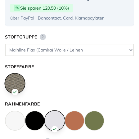
Sie sparen 120,50 (10%)
%
über PayPal | Bancontact, Card, Klarnapaylater
STOFFGRUPPE
?
STOFFFARBE
RAHMENFARBE