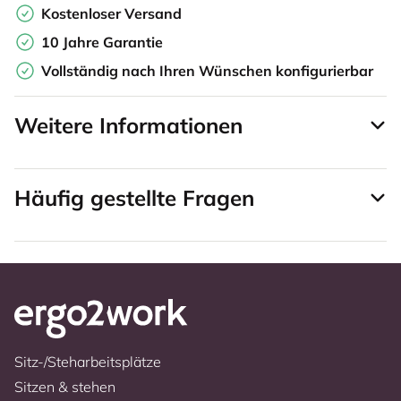
Kostenloser Versand
10 Jahre Garantie
Vollständig nach Ihren Wünschen konfigurierbar
Weitere Informationen
Häufig gestellte Fragen
Sitz-/Steharbeitsplätze
Sitzen & stehen