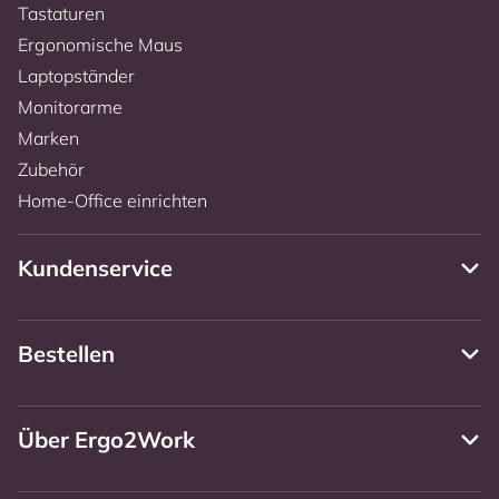
Tastaturen
Ergonomische Maus
Laptopständer
Monitorarme
Marken
Zubehör
Home-Office einrichten
Kundenservice
Bestellen
Über Ergo2Work