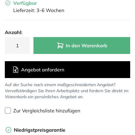
Verfügbar
Lieferzeit: 3-6 Wochen
Anzahl:
In den Warenkorb
Angebot anfordern
Auf der Suche nach einem maßgeschneiderten Angebot?
Vervollständigen Sie Ihren Arbeitsplatz und fordern Sie direkt im
Warenkorb ein persönliches Angebot an.
Zur Vergleichsliste hinzufügen
Niedrigstpreisgarantie