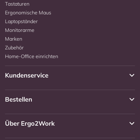
Tastaturen
Ergonomische Maus
Laptopständer
Monitorarme
Marken
Zubehör
Home-Office einrichten
Kundenservice
Bestellen
Über Ergo2Work