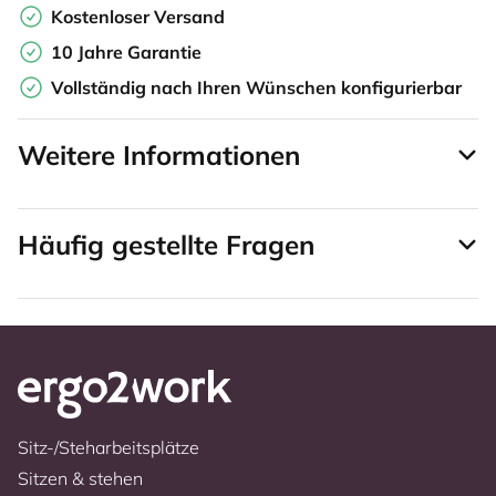
Kostenloser Versand
10 Jahre Garantie
Vollständig nach Ihren Wünschen konfigurierbar
Weitere Informationen
Häufig gestellte Fragen
Sitz-/Steharbeitsplätze
Sitzen & stehen