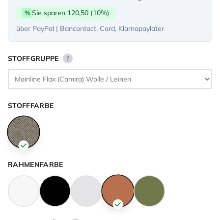
Sie sparen 120,50 (10%)
%
über PayPal | Bancontact, Card, Klarnapaylater
STOFFGRUPPE
?
STOFFFARBE
RAHMENFARBE