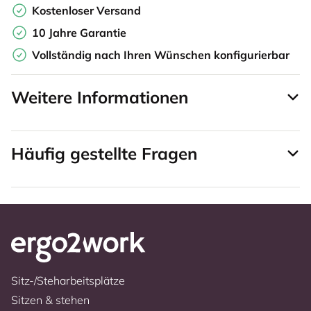
Kostenloser Versand
10 Jahre Garantie
Vollständig nach Ihren Wünschen konfigurierbar
Weitere Informationen
Häufig gestellte Fragen
Sitz-/Steharbeitsplätze
Sitzen & stehen