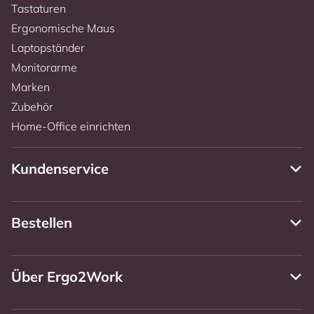
Tastaturen
Ergonomische Maus
Laptopständer
Monitorarme
Marken
Zubehör
Home-Office einrichten
Kundenservice
Bestellen
Über Ergo2Work