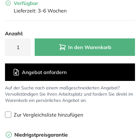
Verfügbar
Lieferzeit: 3-6 Wochen
Anzahl:
In den Warenkorb
Angebot anfordern
Auf der Suche nach einem maßgeschneiderten Angebot?
Vervollständigen Sie Ihren Arbeitsplatz und fordern Sie direkt im
Warenkorb ein persönliches Angebot an.
Zur Vergleichsliste hinzufügen
Niedrigstpreisgarantie