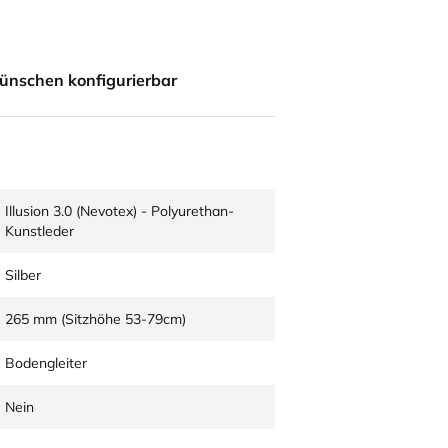
ünschen konfigurierbar
Illusion 3.0 (Nevotex) - Polyurethan-
Kunstleder
Silber
265 mm (Sitzhöhe 53-79cm)
Bodengleiter
Nein