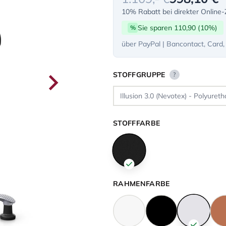
10% Rabatt bei direkter Online
Sie sparen 110,90 (10%)
%
über PayPal | Bancontact, Card,
STOFFGRUPPE
?
STOFFFARBE
RAHMENFARBE