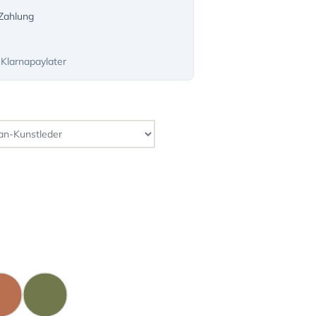
-Zahlung
 Klarnapaylater