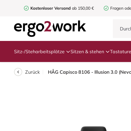
Kostenloser Versand
ab 150,00 €
Fragen ode
Sitz-/Steharbeitsplätze
Sitzen & stehen
Tastatur
Zurück
HÅG Capisco 8106 - Illusion 3.0 (Nevo