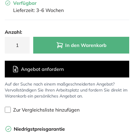
Verfügbar
Lieferzeit: 3-6 Wochen
Anzahl:
In den Warenkorb
Angebot anfordern
Auf der Suche nach einem maßgeschneiderten Angebot?
Vervollständigen Sie Ihren Arbeitsplatz und fordern Sie direkt im
Warenkorb ein persönliches Angebot an.
Zur Vergleichsliste hinzufügen
Niedrigstpreisgarantie