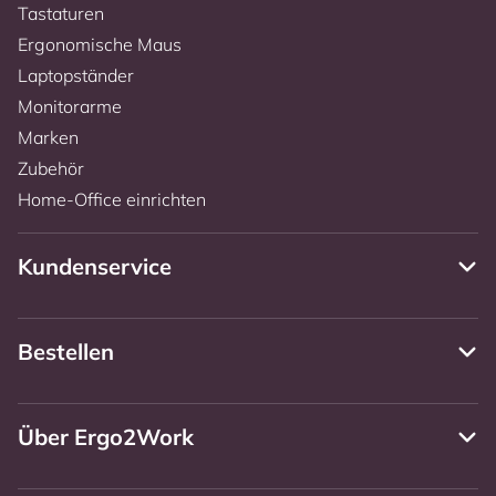
Tastaturen
Ergonomische Maus
Laptopständer
Monitorarme
Marken
Zubehör
Home-Office einrichten
Kundenservice
Bestellen
Über Ergo2Work