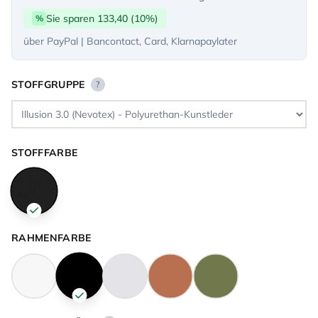
Sie sparen 133,40 (10%)
%
über PayPal | Bancontact, Card, Klarnapaylater
STOFFGRUPPE
?
STOFFFARBE
RAHMENFARBE