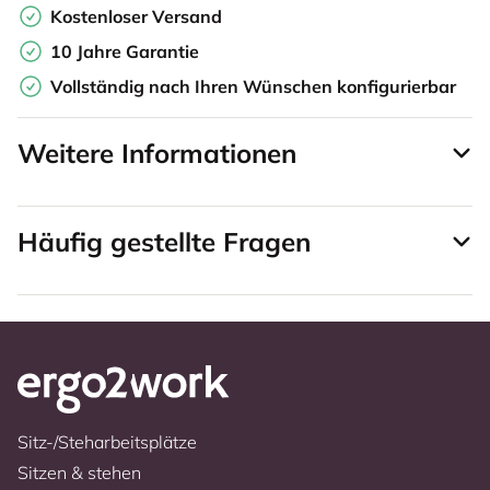
Kostenloser Versand
10 Jahre Garantie
Vollständig nach Ihren Wünschen konfigurierbar
Weitere Informationen
Häufig gestellte Fragen
Sitz-/Steharbeitsplätze
Sitzen & stehen