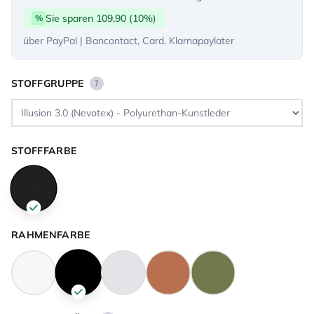
Sie sparen 109,90 (10%)
%
über PayPal | Bancontact, Card, Klarnapaylater
STOFFGRUPPE
?
STOFFFARBE
RAHMENFARBE