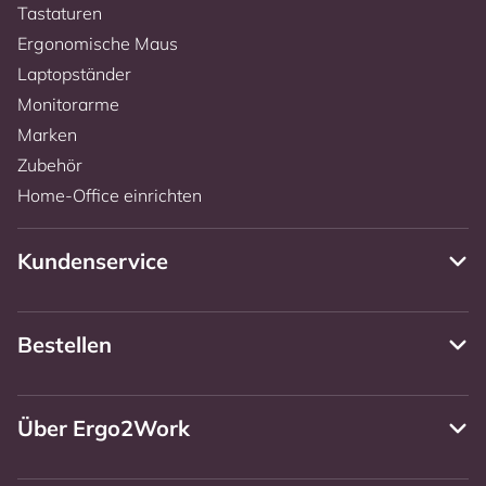
Tastaturen
Ergonomische Maus
Laptopständer
Monitorarme
Marken
Zubehör
Home-Office einrichten
Kundenservice
Bestellen
Über Ergo2Work