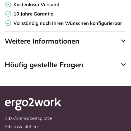
Kostenloser Versand
10 Jahre Garantie
Vollständig nach Ihren Wünschen konfigurierbar
Weitere Informationen
Häufig gestellte Fragen
Sitz-/Steharbeitsplätze
Sitzen & stehen