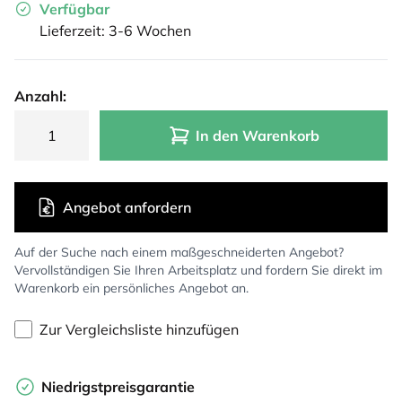
Verfügbar
Lieferzeit: 3-6 Wochen
Anzahl:
In den Warenkorb
Angebot anfordern
Auf der Suche nach einem maßgeschneiderten Angebot?
Vervollständigen Sie Ihren Arbeitsplatz und fordern Sie direkt im
Warenkorb ein persönliches Angebot an.
Zur Vergleichsliste hinzufügen
Niedrigstpreisgarantie