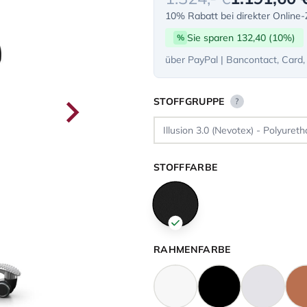
10% Rabatt bei direkter Online
Sie sparen 132,40 (10%)
%
über PayPal | Bancontact, Card,
STOFFGRUPPE
?
STOFFFARBE
RAHMENFARBE