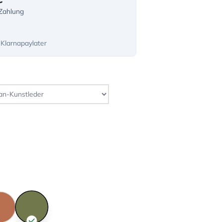
-Zahlung
 Klarnapaylater