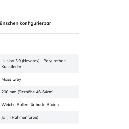
ünschen konfigurierbar
Illusion 3.0 (Nevotex) - Polyurethan-
Kunstleder
Moss Grey
200 mm (Sitzhöhe 46-64cm)
Weiche Rollen für harte Böden
Ja (in Rahmenfarbe)