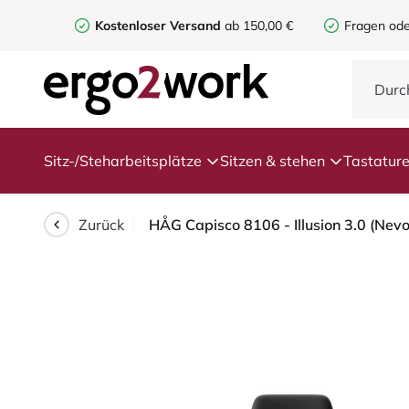
Kostenloser Versand
ab 150,00 €
Fragen ode
Sitz-/Steharbeitsplätze
Sitzen & stehen
Tastatur
Zurück