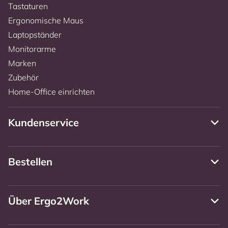
Tastaturen
Ergonomische Maus
Laptopständer
Monitorarme
Marken
Zubehör
Home-Office einrichten
Kundenservice
Bestellen
Über Ergo2Work