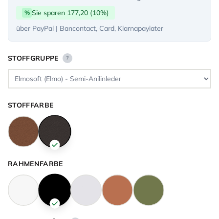
Sie sparen 177,20 (10%)
%
über PayPal | Bancontact, Card, Klarnapaylater
STOFFGRUPPE
?
STOFFFARBE
RAHMENFARBE