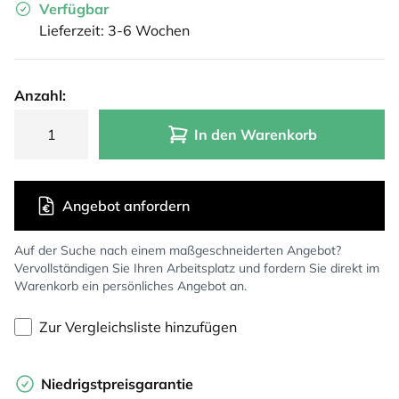
Verfügbar
Lieferzeit: 3-6 Wochen
Anzahl:
In den Warenkorb
Angebot anfordern
Auf der Suche nach einem maßgeschneiderten Angebot?
Vervollständigen Sie Ihren Arbeitsplatz und fordern Sie direkt im
Warenkorb ein persönliches Angebot an.
Zur Vergleichsliste hinzufügen
Niedrigstpreisgarantie