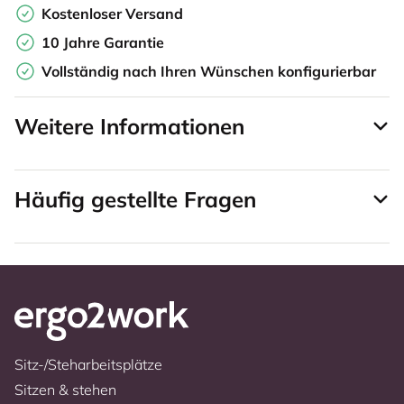
Kostenloser Versand
10 Jahre Garantie
Vollständig nach Ihren Wünschen konfigurierbar
Weitere Informationen
Häufig gestellte Fragen
Sitz-/Steharbeitsplätze
Sitzen & stehen