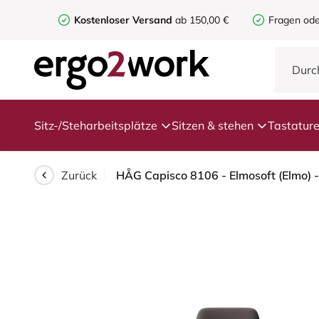
Kostenloser Versand
ab 150,00 €
Fragen ode
Sitz-/Steharbeitsplätze
Sitzen & stehen
Tastatur
Zurück