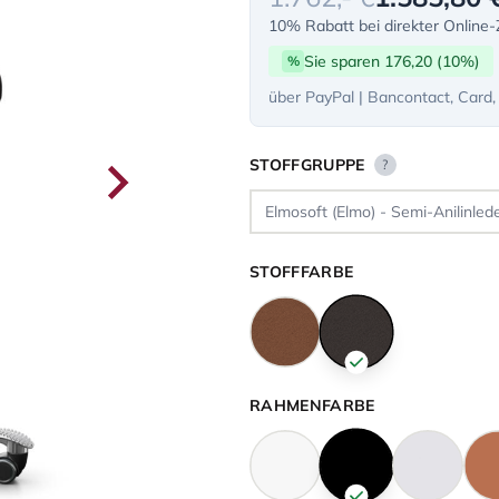
10% Rabatt bei direkter Online
Sie sparen 176,20 (10%)
%
über PayPal | Bancontact, Card,
STOFFGRUPPE
?
STOFFFARBE
RAHMENFARBE