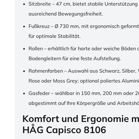
Sitzbreite – 47 cm, bietet stabile Unterstützung
ausreichend Bewegungsfreiheit.
Fußkreuz – Ø 730 mm, mit ergonomisch geformt
für optimale Stabilität.
Rollen – erhältlich für harte oder weiche Böden 
Bodengleitern für eine feste Aufstellung.
Rahmenfarben – Auswahl aus Schwarz, Silber, 
Rose oder Moss Grey; optional poliertes Alumin
Gasfeder – wählbar in 150 mm, 200 mm oder 
abgestimmt auf Ihre Körpergröße und Arbeitsh
Komfort und Ergonomie m
HÅG Capisco 8106