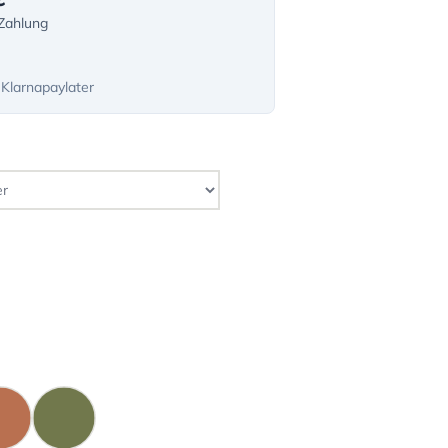
-Zahlung
 Klarnapaylater