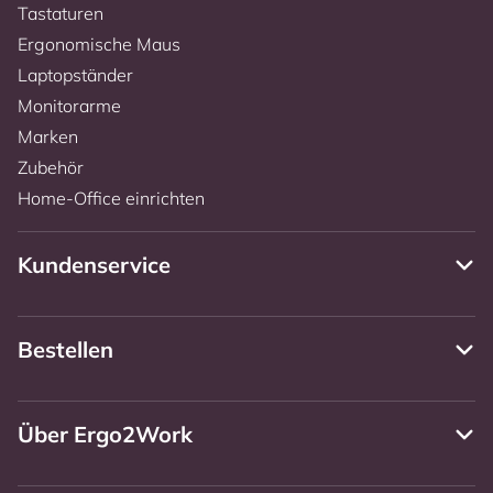
Tastaturen
Ergonomische Maus
Laptopständer
Monitorarme
Marken
Zubehör
Home-Office einrichten
Kundenservice
Bestellen
Über Ergo2Work