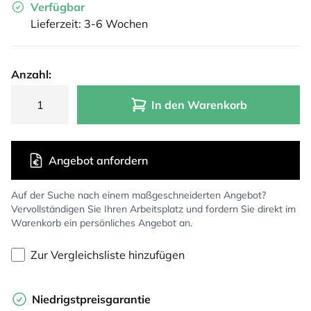
Verfügbar
Lieferzeit: 3-6 Wochen
Anzahl:
In den Warenkorb
Angebot anfordern
Auf der Suche nach einem maßgeschneiderten Angebot?
Vervollständigen Sie Ihren Arbeitsplatz und fordern Sie direkt im
Warenkorb ein persönliches Angebot an.
Zur Vergleichsliste hinzufügen
Niedrigstpreisgarantie