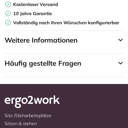
Kostenloser Versand
10 Jahre Garantie
Vollständig nach Ihren Wünschen konfigurierbar
Weitere Informationen
Häufig gestellte Fragen
Sitz-/Steharbeitsplätze
Sitzen & stehen