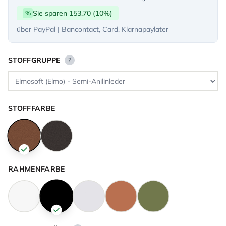
Sie sparen 153,70 (10%)
%
über PayPal | Bancontact, Card, Klarnapaylater
STOFFGRUPPE
?
STOFFFARBE
RAHMENFARBE