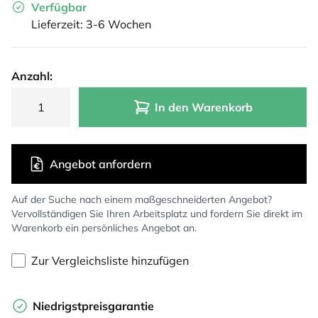
Verfügbar
Lieferzeit: 3-6 Wochen
Anzahl:
In den Warenkorb
Angebot anfordern
Auf der Suche nach einem maßgeschneiderten Angebot?
Vervollständigen Sie Ihren Arbeitsplatz und fordern Sie direkt im
Warenkorb ein persönliches Angebot an.
Zur Vergleichsliste hinzufügen
Niedrigstpreisgarantie