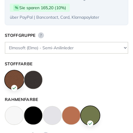
Sie sparen 165,20 (10%)
%
über PayPal | Bancontact, Card, Klarnapaylater
STOFFGRUPPE
?
STOFFFARBE
RAHMENFARBE