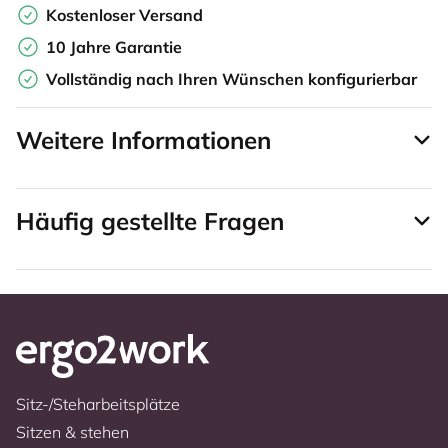
Kostenloser Versand
10 Jahre Garantie
Vollständig nach Ihren Wünschen konfigurierbar
Weitere Informationen
Häufig gestellte Fragen
Sitz-/Steharbeitsplätze
Sitzen & stehen