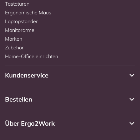
Tastaturen
Ergonomische Maus
Laptopständer
Monitorarme
Marken
Zubehör
Home-Office einrichten
Kundenservice
Bestellen
Über Ergo2Work