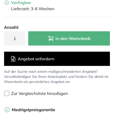
Verfügbar
Lieferzeit: 3-6 Wochen
Anzahl:
In den Warenkorb
Angebot anfordern
Auf der Suche nach einem maßgeschneiderten Angebot?
Vervollständigen Sie Ihren Arbeitsplatz und fordern Sie direkt im
Warenkorb ein persönliches Angebot an.
Zur Vergleichsliste hinzufügen
Niedrigstpreisgarantie