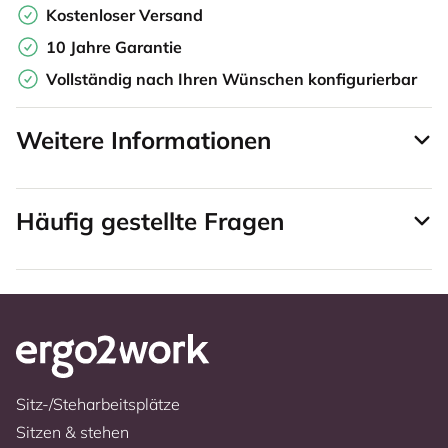
Kostenloser Versand
10 Jahre Garantie
Vollständig nach Ihren Wünschen konfigurierbar
Weitere Informationen
Häufig gestellte Fragen
Sitz-/Steharbeitsplätze
Sitzen & stehen