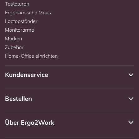
Tastaturen
Ergonomische Maus
Laptopständer
Monitorarme
Marken
Zubehör
Home-Office einrichten
Kundenservice
Bestellen
Über Ergo2Work