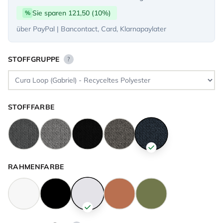
Sie sparen 121,50 (10%)
%
über PayPal | Bancontact, Card, Klarnapaylater
STOFFGRUPPE
?
STOFFFARBE
RAHMENFARBE