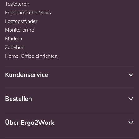
Tastaturen
Ergonomische Maus
Laptopständer
Monitorarme
Marken
Zubehör
Home-Office einrichten
Kundenservice
Bestellen
Über Ergo2Work