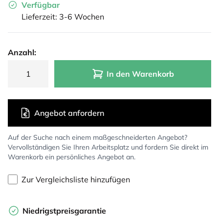
Verfügbar
Lieferzeit: 3-6 Wochen
Anzahl:
In den Warenkorb
Angebot anfordern
Auf der Suche nach einem maßgeschneiderten Angebot?
Vervollständigen Sie Ihren Arbeitsplatz und fordern Sie direkt im
Warenkorb ein persönliches Angebot an.
Zur Vergleichsliste hinzufügen
Niedrigstpreisgarantie