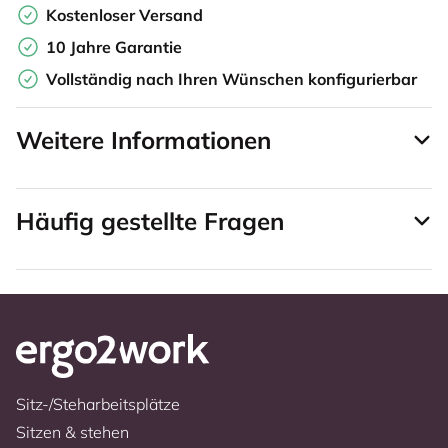
Kostenloser Versand
10 Jahre Garantie
Vollständig nach Ihren Wünschen konfigurierbar
Weitere Informationen
Häufig gestellte Fragen
Sitz-/Steharbeitsplätze
Sitzen & stehen