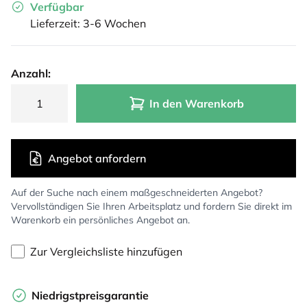
Verfügbar
Lieferzeit: 3-6 Wochen
Anzahl:
In den Warenkorb
Angebot anfordern
Auf der Suche nach einem maßgeschneiderten Angebot?
Vervollständigen Sie Ihren Arbeitsplatz und fordern Sie direkt im
Warenkorb ein persönliches Angebot an.
Zur Vergleichsliste hinzufügen
Niedrigstpreisgarantie