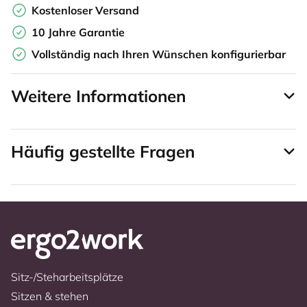
Kostenloser Versand
10 Jahre Garantie
Vollständig nach Ihren Wünschen konfigurierbar
Weitere Informationen
Häufig gestellte Fragen
Sitz-/Steharbeitsplätze
Sitzen & stehen