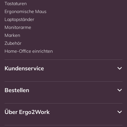
Tastaturen
Ergonomische Maus
Laptopständer
Monitorarme
Marken
Zubehör
Home-Office einrichten
Kundenservice
Bestellen
Über Ergo2Work