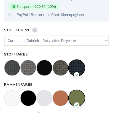
Sie sparen 120,50 (10%)
%
über PayPal | Bancontact, Card, Klarnapaylater
STOFFGRUPPE
?
STOFFFARBE
RAHMENFARBE