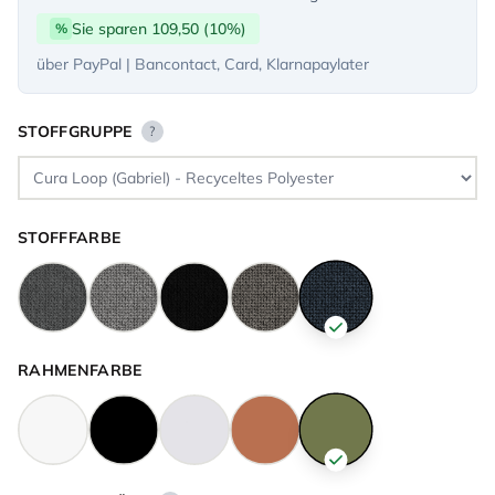
Sie sparen 109,50 (10%)
%
über PayPal | Bancontact, Card, Klarnapaylater
STOFFGRUPPE
?
STOFFFARBE
RAHMENFARBE