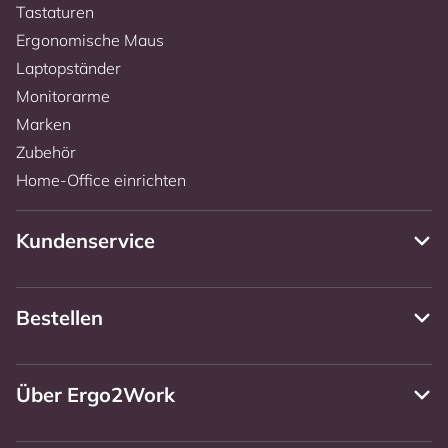
Tastaturen
Ergonomische Maus
Laptopständer
Monitorarme
Marken
Zubehör
Home-Office einrichten
Kundenservice
Bestellen
Über Ergo2Work