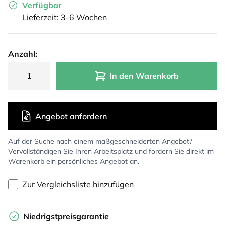
Verfügbar
Lieferzeit: 3-6 Wochen
Anzahl:
In den Warenkorb
Angebot anfordern
Auf der Suche nach einem maßgeschneiderten Angebot?
Vervollständigen Sie Ihren Arbeitsplatz und fordern Sie direkt im
Warenkorb ein persönliches Angebot an.
Zur Vergleichsliste hinzufügen
Niedrigstpreisgarantie