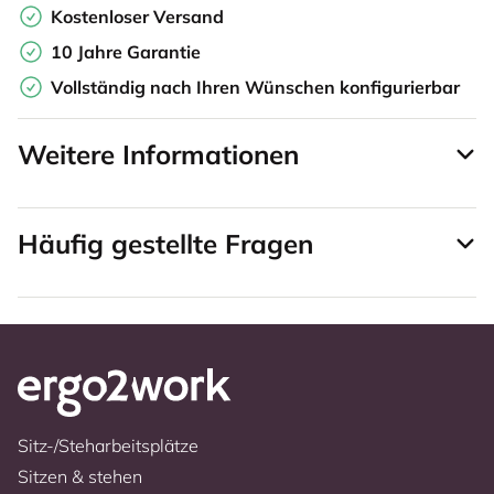
Kostenloser Versand
10 Jahre Garantie
Vollständig nach Ihren Wünschen konfigurierbar
Weitere Informationen
Häufig gestellte Fragen
Sitz-/Steharbeitsplätze
Sitzen & stehen