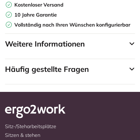
Kostenloser Versand
10 Jahre Garantie
Vollständig nach Ihren Wünschen konfigurierbar
Weitere Informationen
Häufig gestellte Fragen
Sitz-/Steharbeitsplätze
Sitzen & stehen