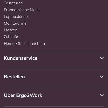
Tastaturen
Ergonomische Maus
Laptopständer
Monitorarme
Marken
Zubehör
Home-Office einrichten
Kundenservice
Bestellen
Über Ergo2Work