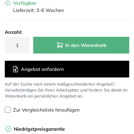
Verfügbar
Lieferzeit: 3-6 Wochen
Anzahl:
In den Warenkorb
Angebot anfordern
Auf der Suche nach einem maßgeschneiderten Angebot?
Vervollständigen Sie Ihren Arbeitsplatz und fordern Sie direkt im
Warenkorb ein persönliches Angebot an.
Zur Vergleichsliste hinzufügen
Niedrigstpreisgarantie