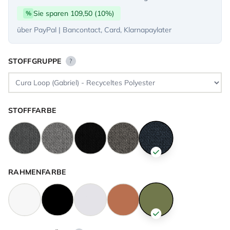
Sie sparen 109,50 (10%)
%
über PayPal | Bancontact, Card, Klarnapaylater
STOFFGRUPPE
?
STOFFFARBE
RAHMENFARBE