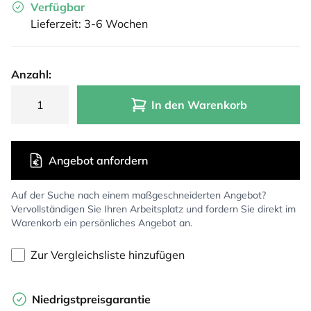
Verfügbar
Lieferzeit: 3-6 Wochen
Anzahl:
In den Warenkorb
Angebot anfordern
Auf der Suche nach einem maßgeschneiderten Angebot?
Vervollständigen Sie Ihren Arbeitsplatz und fordern Sie direkt im
Warenkorb ein persönliches Angebot an.
Zur Vergleichsliste hinzufügen
Niedrigstpreisgarantie