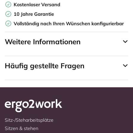
Kostenloser Versand
10 Jahre Garantie
Vollständig nach Ihren Wünschen konfigurierbar
Weitere Informationen
Häufig gestellte Fragen
Sitz-/Steharbeitsplätze
Sitzen & stehen