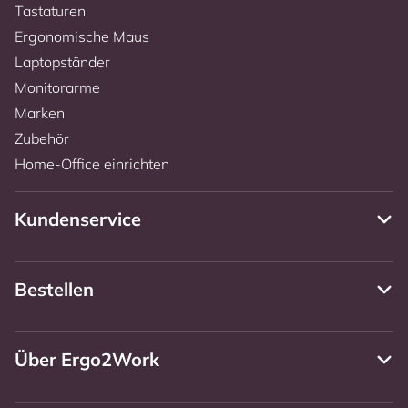
Tastaturen
Ergonomische Maus
Laptopständer
Monitorarme
Marken
Zubehör
Home-Office einrichten
Kundenservice
Bestellen
Über Ergo2Work