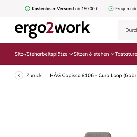
Kostenloser Versand
ab 150,00 €
Fragen ode
Sitz-/Steharbeitsplätze
Sitzen & stehen
Tastatur
Zurück