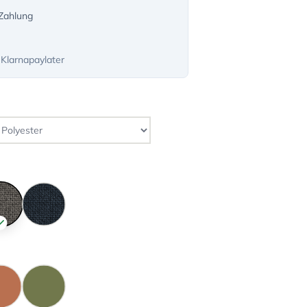
-Zahlung
 Klarnapaylater