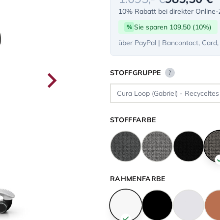
10% Rabatt bei direkter Online
Sie sparen 109,50 (10%)
%
über PayPal | Bancontact, Card,
STOFFGRUPPE
?
STOFFFARBE
RAHMENFARBE