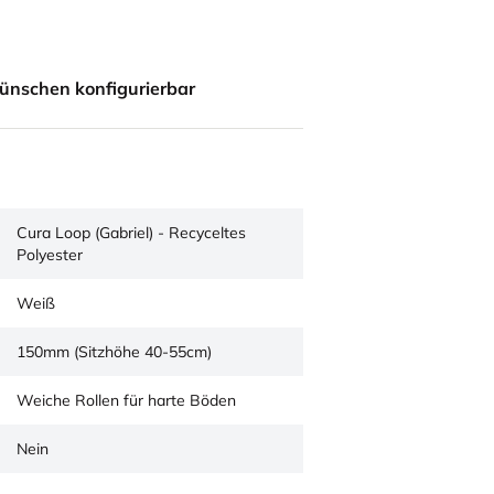
ünschen konfigurierbar
Cura Loop (Gabriel) - Recyceltes
Polyester
Weiß
150mm (Sitzhöhe 40-55cm)
Weiche Rollen für harte Böden
Nein