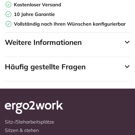
Kostenloser Versand
10 Jahre Garantie
Vollständig nach Ihren Wünschen konfigurierbar
Weitere Informationen
Häufig gestellte Fragen
Sitz-/Steharbeitsplätze
Sitzen & stehen