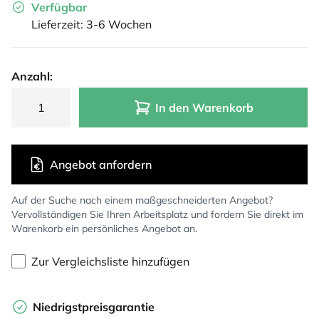
Verfügbar
Lieferzeit: 3-6 Wochen
Anzahl:
In den Warenkorb
Angebot anfordern
Auf der Suche nach einem maßgeschneiderten Angebot?
Vervollständigen Sie Ihren Arbeitsplatz und fordern Sie direkt im
Warenkorb ein persönliches Angebot an.
Zur Vergleichsliste hinzufügen
Niedrigstpreisgarantie