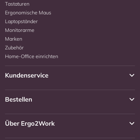
Tastaturen
Ergonomische Maus
Laptopständer
Monitorarme
Marken
Zubehör
Home-Office einrichten
Kundenservice
Bestellen
Über Ergo2Work