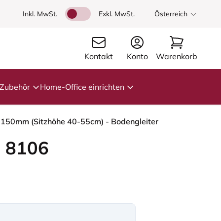
Inkl. MwSt.
Exkl. MwSt.
Österreich
Kontakt
Konto
Warenkorb
Zubehör
Home-Office einrichten
- 150mm (Sitzhöhe 40-55cm) - Bodengleiter
 8106