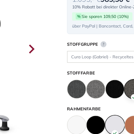
10% Rabatt bei direkter Online
Sie sparen 109,50 (10%)
%
über PayPal | Bancontact, Card,
STOFFGRUPPE
?
STOFFFARBE
RAHMENFARBE