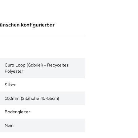
ünschen konfigurierbar
Cura Loop (Gabriel) - Recyceltes
Polyester
Silber
150mm (Sitzhöhe 40-55cm)
Bodengleiter
Nein