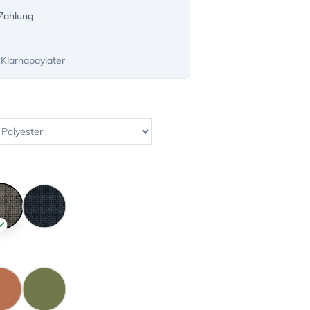
-Zahlung
 Klarnapaylater