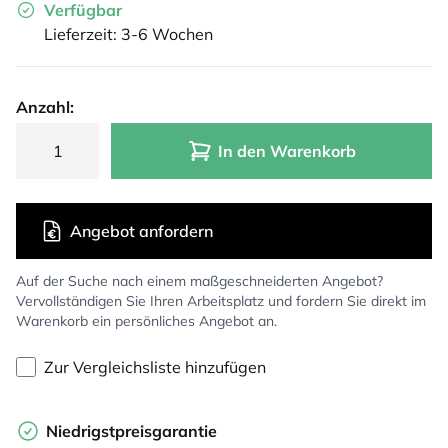
Verfügbar
Lieferzeit: 3-6 Wochen
Anzahl:
In den Warenkorb
Angebot anfordern
Auf der Suche nach einem maßgeschneiderten Angebot?
Vervollständigen Sie Ihren Arbeitsplatz und fordern Sie direkt im
Warenkorb ein persönliches Angebot an.
Zur Vergleichsliste hinzufügen
Niedrigstpreisgarantie