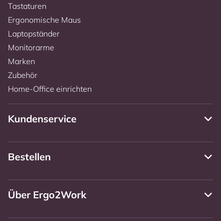
Tastaturen
Ergonomische Maus
Laptopständer
Monitorarme
Marken
Zubehör
Home-Office einrichten
Kundenservice
Bestellen
Über Ergo2Work