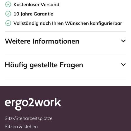
Kostenloser Versand
10 Jahre Garantie
Vollständig nach Ihren Wünschen konfigurierbar
Weitere Informationen
Häufig gestellte Fragen
Sitz-/Steharbeitsplätze
Sitzen & stehen