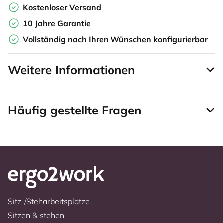
Kostenloser Versand
10 Jahre Garantie
Vollständig nach Ihren Wünschen konfigurierbar
Weitere Informationen
Häufig gestellte Fragen
Sitz-/Steharbeitsplätze
Sitzen & stehen