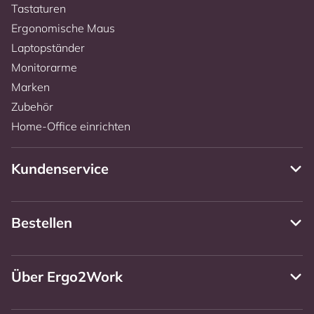
Tastaturen
Ergonomische Maus
Laptopständer
Monitorarme
Marken
Zubehör
Home-Office einrichten
Kundenservice
Bestellen
Über Ergo2Work