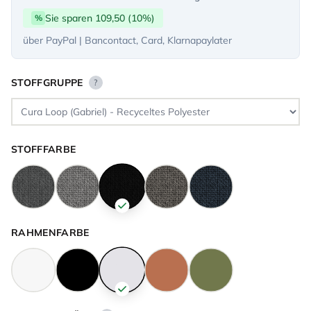
Sie sparen 109,50 (10%)
%
über PayPal | Bancontact, Card, Klarnapaylater
STOFFGRUPPE
?
STOFFFARBE
RAHMENFARBE