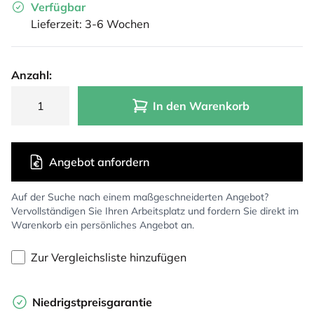
Verfügbar
Lieferzeit: 3-6 Wochen
Anzahl:
In den Warenkorb
Angebot anfordern
Auf der Suche nach einem maßgeschneiderten Angebot?
Vervollständigen Sie Ihren Arbeitsplatz und fordern Sie direkt im
Warenkorb ein persönliches Angebot an.
Zur Vergleichsliste hinzufügen
Niedrigstpreisgarantie