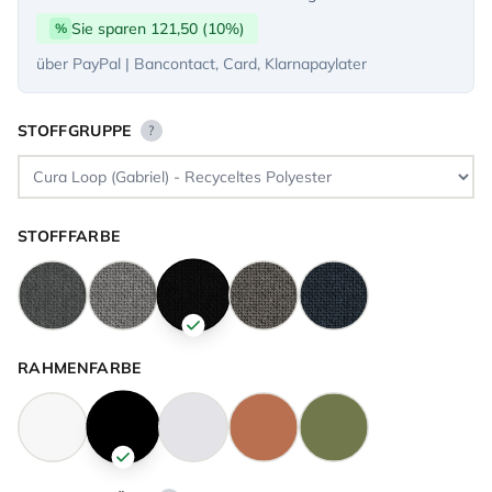
Sie sparen 121,50 (10%)
%
über PayPal | Bancontact, Card, Klarnapaylater
STOFFGRUPPE
?
STOFFFARBE
RAHMENFARBE