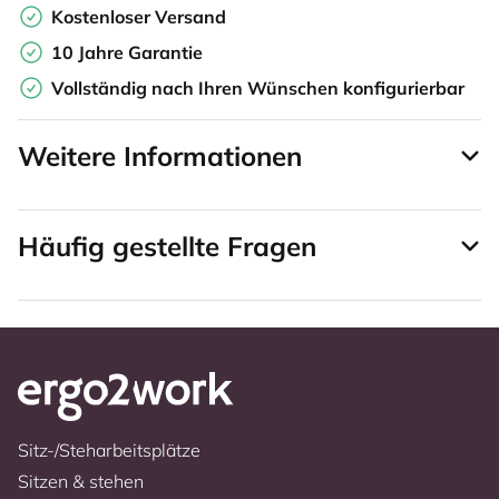
Kostenloser Versand
10 Jahre Garantie
Vollständig nach Ihren Wünschen konfigurierbar
Weitere Informationen
Häufig gestellte Fragen
Sitz-/Steharbeitsplätze
Sitzen & stehen