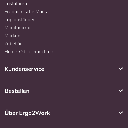
Tastaturen
Ergonomische Maus
Laptopständer
Monitorarme
Marken
Zubehör
Home-Office einrichten
Kundenservice
Bestellen
Über Ergo2Work