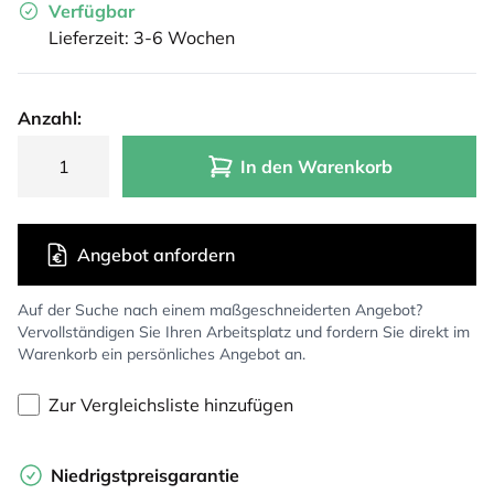
Verfügbar
Lieferzeit: 3-6 Wochen
Anzahl:
In den Warenkorb
Angebot anfordern
Auf der Suche nach einem maßgeschneiderten Angebot?
Vervollständigen Sie Ihren Arbeitsplatz und fordern Sie direkt im
Warenkorb ein persönliches Angebot an.
Zur Vergleichsliste hinzufügen
Niedrigstpreisgarantie