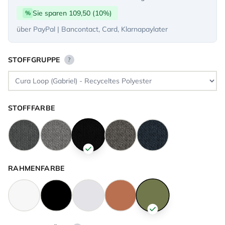
Sie sparen 109,50 (10%)
%
über PayPal | Bancontact, Card, Klarnapaylater
STOFFGRUPPE
?
STOFFFARBE
RAHMENFARBE