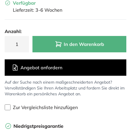
Verfügbar
Lieferzeit: 3-6 Wochen
Anzahl:
In den Warenkorb
Angebot anfordern
Auf der Suche nach einem maßgeschneiderten Angebot?
Vervollständigen Sie Ihren Arbeitsplatz und fordern Sie direkt im
Warenkorb ein persönliches Angebot an.
Zur Vergleichsliste hinzufügen
Niedrigstpreisgarantie