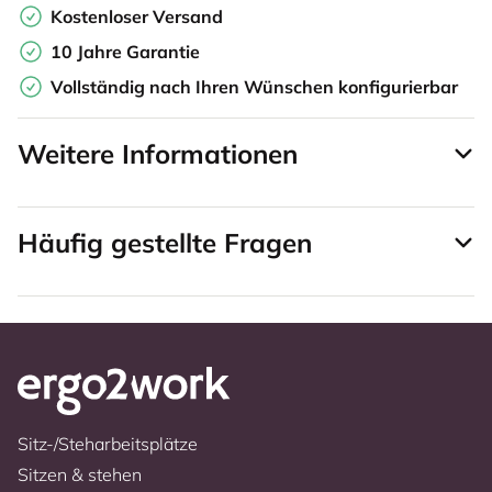
Kostenloser Versand
10 Jahre Garantie
Vollständig nach Ihren Wünschen konfigurierbar
Weitere Informationen
Häufig gestellte Fragen
Sitz-/Steharbeitsplätze
Sitzen & stehen