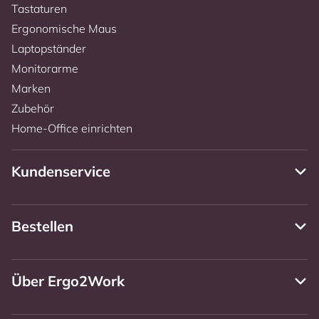
Tastaturen
Ergonomische Maus
Laptopständer
Monitorarme
Marken
Zubehör
Home-Office einrichten
Kundenservice
Bestellen
Über Ergo2Work