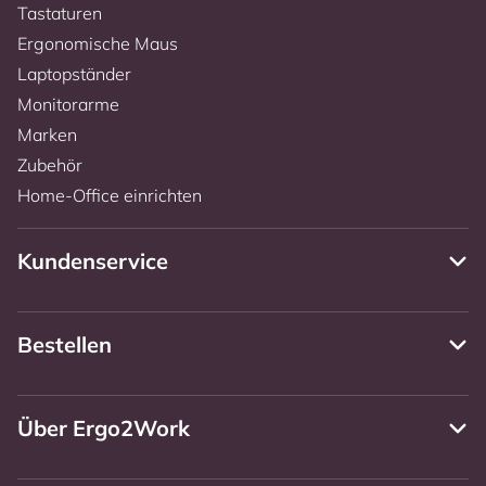
Tastaturen
Ergonomische Maus
Laptopständer
Monitorarme
Marken
Zubehör
Home-Office einrichten
Kundenservice
Bestellen
Über Ergo2Work