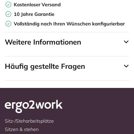
Kostenloser Versand
10 Jahre Garantie
Vollständig nach Ihren Wünschen konfigurierbar
Weitere Informationen
Häufig gestellte Fragen
Sitz-/Steharbeitsplätze
Sitzen & stehen