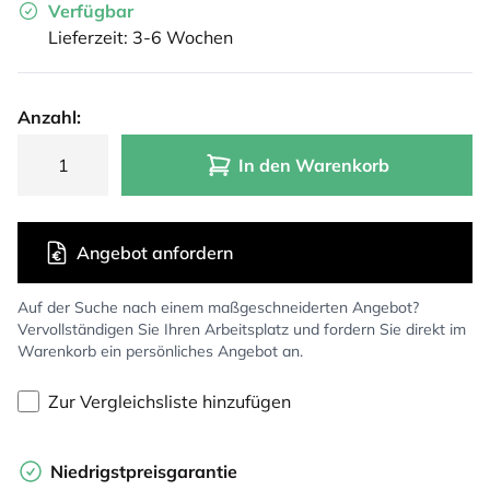
Verfügbar
Lieferzeit: 3-6 Wochen
Anzahl:
In den Warenkorb
Angebot anfordern
Auf der Suche nach einem maßgeschneiderten Angebot?
Vervollständigen Sie Ihren Arbeitsplatz und fordern Sie direkt im
Warenkorb ein persönliches Angebot an.
Zur Vergleichsliste hinzufügen
Niedrigstpreisgarantie