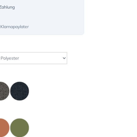
-Zahlung
 Klarnapaylater