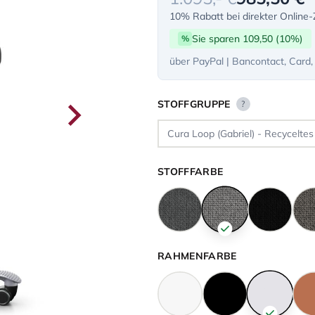
10% Rabatt bei direkter Online
Sie sparen 109,50 (10%)
%
über PayPal | Bancontact, Card,
STOFFGRUPPE
?
STOFFFARBE
RAHMENFARBE