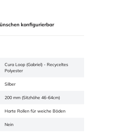
ünschen konfigurierbar
Cura Loop (Gabriel) - Recyceltes
Polyester
Silber
200 mm (Sitzhöhe 46-64cm)
Harte Rollen für weiche Böden
Nein