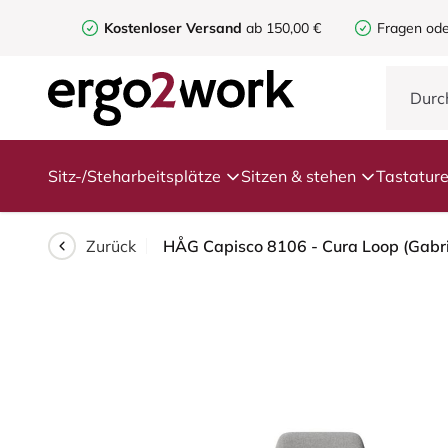
Kostenloser Versand
ab 150,00 €
Fragen ode
Sitz-/Steharbeitsplätze
Sitzen & stehen
Tastatur
Zurück