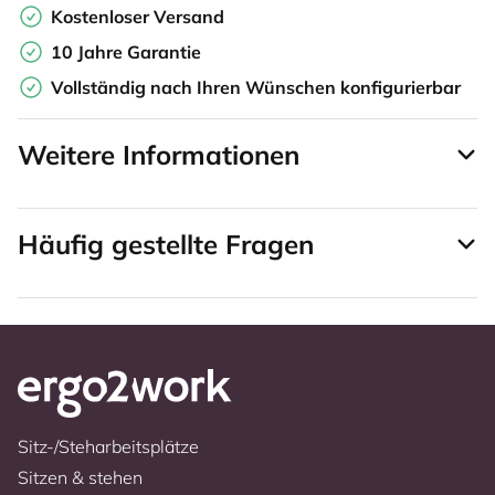
Kostenloser Versand
10 Jahre Garantie
Vollständig nach Ihren Wünschen konfigurierbar
Weitere Informationen
Häufig gestellte Fragen
Sitz-/Steharbeitsplätze
Sitzen & stehen