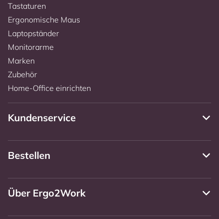
Tastaturen
Ergonomische Maus
Laptopständer
Monitorarme
Marken
Zubehör
Home-Office einrichten
Kundenservice
Bestellen
Über Ergo2Work