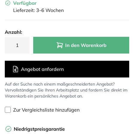
Verfügbar
Lieferzeit: 3-6 Wochen
Anzahl:
In den Warenkorb
Angebot anfordern
Auf der Suche nach einem maßgeschneiderten Angebot?
Vervollständigen Sie Ihren Arbeitsplatz und fordern Sie direkt im
Warenkorb ein persönliches Angebot an.
Zur Vergleichsliste hinzufügen
Niedrigstpreisgarantie