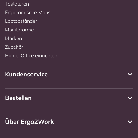
Tastaturen
Ergonomische Maus
Laptopständer
Monitorarme
Marken
Zubehör
Home-Office einrichten
Kundenservice
Bestellen
Über Ergo2Work