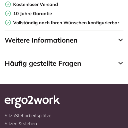
Kostenloser Versand
10 Jahre Garantie
Vollständig nach Ihren Wünschen konfigurierbar
Weitere Informationen
Häufig gestellte Fragen
Sitz-/Steharbeitsplätze
Sitzen & stehen