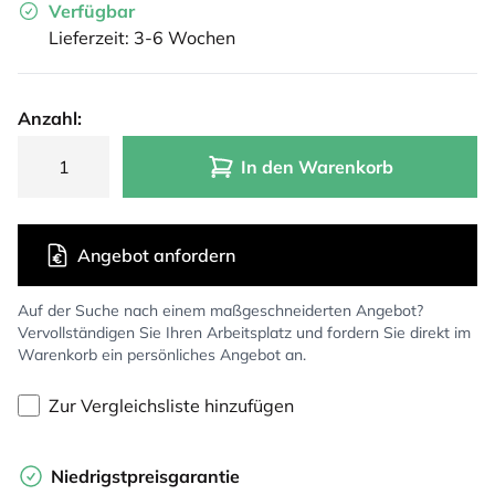
Verfügbar
Lieferzeit: 3-6 Wochen
Anzahl:
In den Warenkorb
Angebot anfordern
Auf der Suche nach einem maßgeschneiderten Angebot?
Vervollständigen Sie Ihren Arbeitsplatz und fordern Sie direkt im
Warenkorb ein persönliches Angebot an.
Zur Vergleichsliste hinzufügen
Niedrigstpreisgarantie