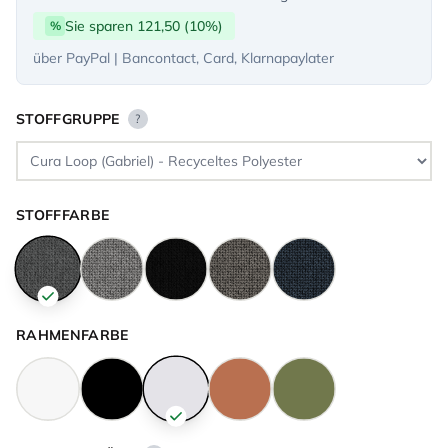
Sie sparen 121,50 (10%)
%
über PayPal | Bancontact, Card, Klarnapaylater
STOFFGRUPPE
?
STOFFFARBE
RAHMENFARBE