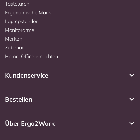
Tastaturen
Ergonomische Maus
Laptopständer
Monitorarme
Marken
Zubehör
Home-Office einrichten
Kundenservice
Bestellen
Über Ergo2Work