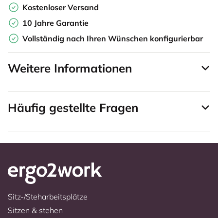
Kostenloser Versand
10 Jahre Garantie
Vollständig nach Ihren Wünschen konfigurierbar
Weitere Informationen
Häufig gestellte Fragen
Sitz-/Steharbeitsplätze
Sitzen & stehen