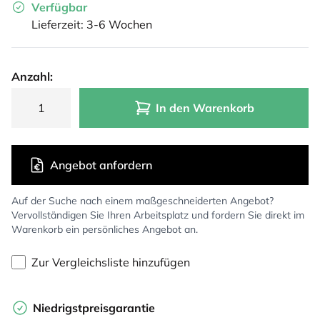
Verfügbar
Lieferzeit: 3-6 Wochen
Anzahl:
In den Warenkorb
Angebot anfordern
Auf der Suche nach einem maßgeschneiderten Angebot?
Vervollständigen Sie Ihren Arbeitsplatz und fordern Sie direkt im
Warenkorb ein persönliches Angebot an.
Zur Vergleichsliste hinzufügen
Niedrigstpreisgarantie