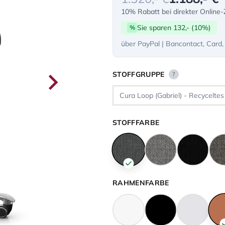
10% Rabatt bei direkter Online
Sie sparen 132,- (10%)
%
über PayPal | Bancontact, Card,
STOFFGRUPPE
?
STOFFFARBE
RAHMENFARBE