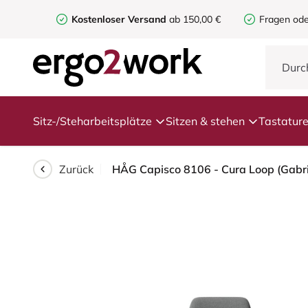
Kostenloser Versand
ab 150,00 €
Fragen ode
Sitz-/Steharbeitsplätze
Sitzen & stehen
Tastatur
Zurück