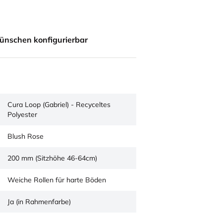
ünschen konfigurierbar
Cura Loop (Gabriel) - Recyceltes
Polyester
Blush Rose
200 mm (Sitzhöhe 46-64cm)
Weiche Rollen für harte Böden
Ja (in Rahmenfarbe)