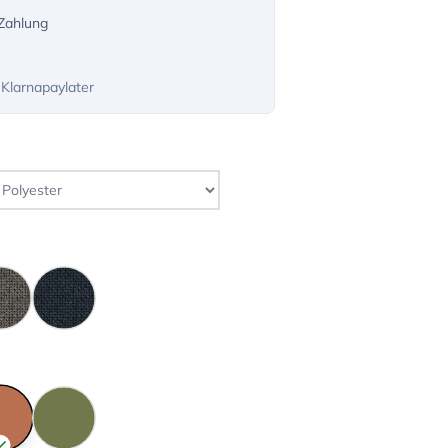
-Zahlung
 Klarnapaylater