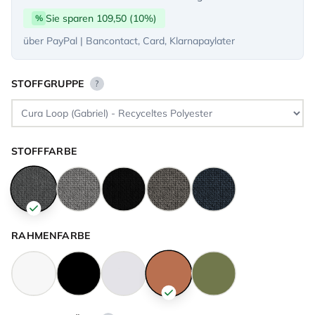
Sie sparen 109,50 (10%)
%
über PayPal | Bancontact, Card, Klarnapaylater
STOFFGRUPPE
?
STOFFFARBE
RAHMENFARBE