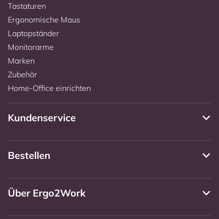
Tastaturen
Ergonomische Maus
Laptopständer
Monitorarme
Marken
Zubehör
Home-Office einrichten
Kundenservice
Bestellen
Über Ergo2Work