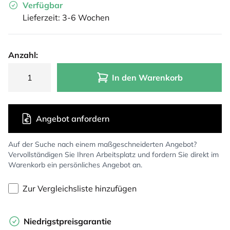
Verfügbar
Lieferzeit: 3-6 Wochen
Anzahl:
In den Warenkorb
Angebot anfordern
Auf der Suche nach einem maßgeschneiderten Angebot?
Vervollständigen Sie Ihren Arbeitsplatz und fordern Sie direkt im
Warenkorb ein persönliches Angebot an.
Zur Vergleichsliste hinzufügen
Niedrigstpreisgarantie