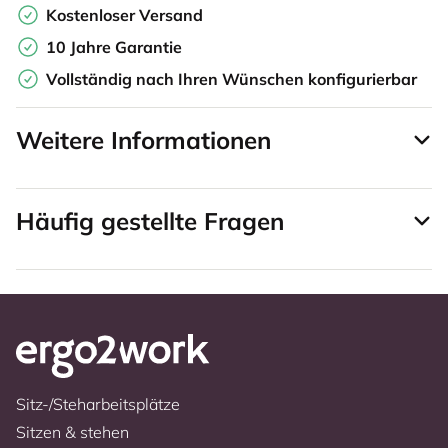
Kostenloser Versand
10 Jahre Garantie
Vollständig nach Ihren Wünschen konfigurierbar
Weitere Informationen
Häufig gestellte Fragen
Sitz-/Steharbeitsplätze
Sitzen & stehen