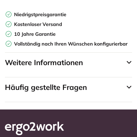
Niedrigstpreisgarantie
Kostenloser Versand
10 Jahre Garantie
Vollständig nach Ihren Wünschen konfigurierbar
Weitere Informationen
Häufig gestellte Fragen