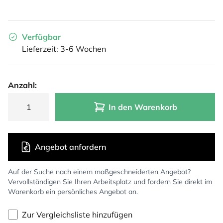
Verfügbar
Lieferzeit: 3-6 Wochen
Anzahl:
In den Warenkorb
Angebot anfordern
Auf der Suche nach einem maßgeschneiderten Angebot?
Vervollständigen Sie Ihren Arbeitsplatz und fordern Sie direkt im
Warenkorb ein persönliches Angebot an.
Zur Vergleichsliste hinzufügen