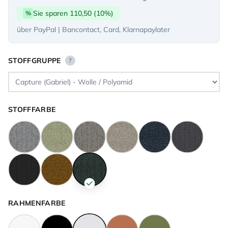
Sie sparen 110,50 (10%)
%
über PayPal | Bancontact, Card, Klarnapaylater
STOFFGRUPPE
?
STOFFFARBE
RAHMENFARBE