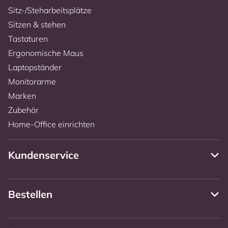
Sitz-/Steharbeitsplätze
Sitzen & stehen
Tastaturen
Ergonomische Maus
Laptopständer
Monitorarme
Marken
Zubehör
Home-Office einrichten
Kundenservice
Bestellen