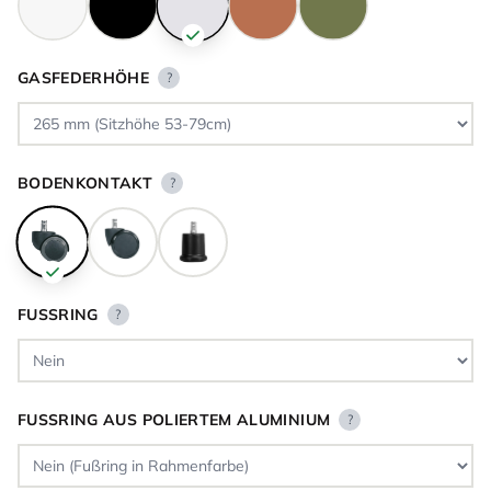
GASFEDERHÖHE
?
BODENKONTAKT
?
FUSSRING
?
FUSSRING AUS POLIERTEM ALUMINIUM
?