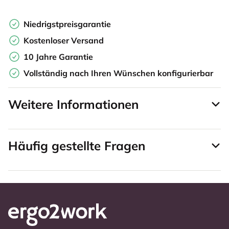
Niedrigstpreisgarantie
Kostenloser Versand
10 Jahre Garantie
Vollständig nach Ihren Wünschen konfigurierbar
Weitere Informationen
Häufig gestellte Fragen