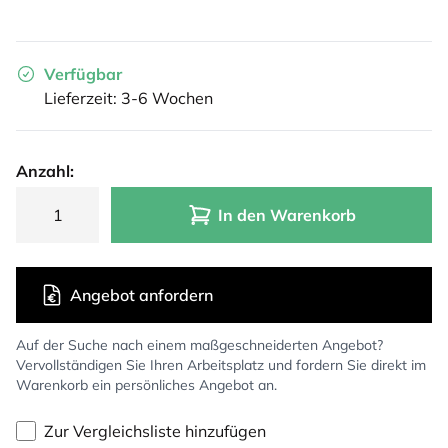
Verfügbar
Lieferzeit: 3-6 Wochen
Anzahl:
In den Warenkorb
Angebot anfordern
Auf der Suche nach einem maßgeschneiderten Angebot?
Vervollständigen Sie Ihren Arbeitsplatz und fordern Sie direkt im
Warenkorb ein persönliches Angebot an.
Zur Vergleichsliste hinzufügen