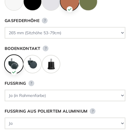
GASFEDERHÖHE
?
BODENKONTAKT
?
FUSSRING
?
FUSSRING AUS POLIERTEM ALUMINIUM
?