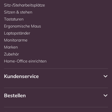
Sitz-/Steharbeitsplätze
Sitzen & stehen
Tastaturen
Ergonomische Maus
Laptopständer
Monitorarme
Marken
Zubehör
Home-Office einrichten
Kundenservice
Bestellen