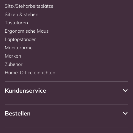
Sitz-/Steharbeitsplätze
Sitzen & stehen
Tastaturen
Ergonomische Maus
Laptopständer
Monitorarme
Marken
Zubehör
Home-Office einrichten
Kundenservice
Bestellen