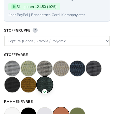
Sie sparen 121,50 (10%)
%
über PayPal | Bancontact, Card, Klarnapaylater
STOFFGRUPPE
?
STOFFFARBE
RAHMENFARBE