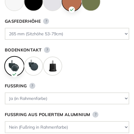
GASFEDERHÖHE
?
BODENKONTAKT
?
FUSSRING
?
FUSSRING AUS POLIERTEM ALUMINIUM
?