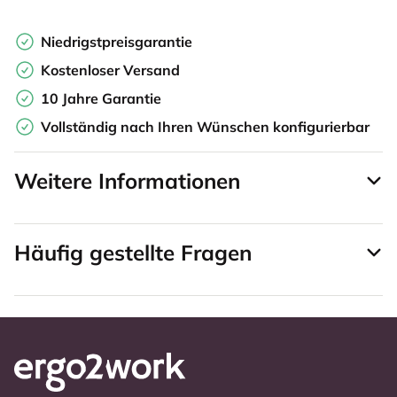
Niedrigstpreisgarantie
Kostenloser Versand
10 Jahre Garantie
Vollständig nach Ihren Wünschen konfigurierbar
Weitere Informationen
Häufig gestellte Fragen