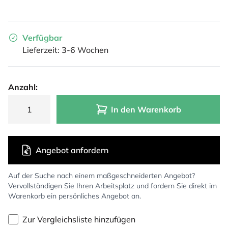
Verfügbar
Lieferzeit: 3-6 Wochen
Anzahl:
In den Warenkorb
Angebot anfordern
Auf der Suche nach einem maßgeschneiderten Angebot?
Vervollständigen Sie Ihren Arbeitsplatz und fordern Sie direkt im
Warenkorb ein persönliches Angebot an.
Zur Vergleichsliste hinzufügen