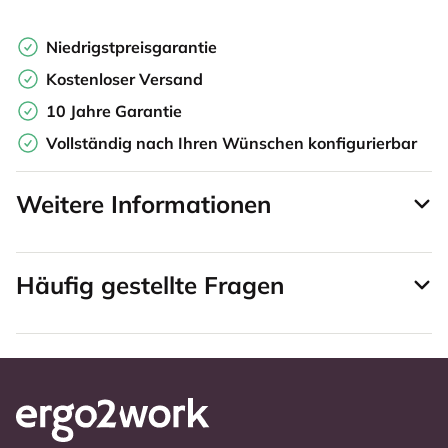
Niedrigstpreisgarantie
Kostenloser Versand
10 Jahre Garantie
Vollständig nach Ihren Wünschen konfigurierbar
Weitere Informationen
Häufig gestellte Fragen