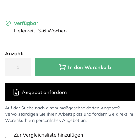
Verfügbar
Lieferzeit: 3-6 Wochen
Anzahl:
In den Warenkorb
Angebot anfordern
Auf der Suche nach einem maßgeschneiderten Angebot?
Vervollständigen Sie Ihren Arbeitsplatz und fordern Sie direkt im
Warenkorb ein persönliches Angebot an.
Zur Vergleichsliste hinzufügen