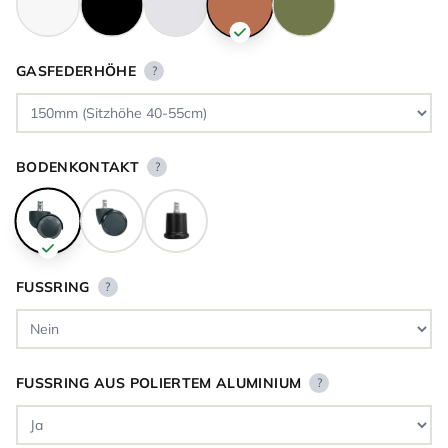
GASFEDERHÖHE
?
BODENKONTAKT
?
FUSSRING
?
FUSSRING AUS POLIERTEM ALUMINIUM
?