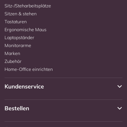
Sitz-/Steharbeitsplätze
Sitzen & stehen
Tastaturen
Ergonomische Maus
Laptopständer
Monitorarme
Marken
Zubehör
Home-Office einrichten
Kundenservice
Bestellen