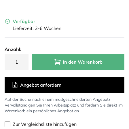
Verfügbar
Lieferzeit: 3-6 Wochen
Anzahl:
In den Warenkorb
Angebot anfordern
Auf der Suche nach einem maßgeschneiderten Angebot?
Vervollständigen Sie Ihren Arbeitsplatz und fordern Sie direkt im
Warenkorb ein persönliches Angebot an.
Zur Vergleichsliste hinzufügen