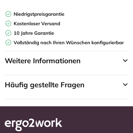
Niedrigstpreisgarantie
Kostenloser Versand
10 Jahre Garantie
Vollständig nach Ihren Wünschen konfigurierbar
Weitere Informationen
Häufig gestellte Fragen