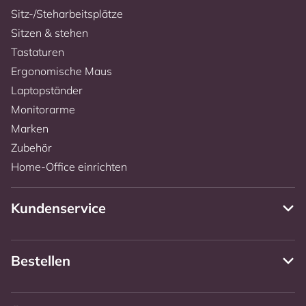
Sitz-/Steharbeitsplätze
Sitzen & stehen
Tastaturen
Ergonomische Maus
Laptopständer
Monitorarme
Marken
Zubehör
Home-Office einrichten
Kundenservice
Bestellen