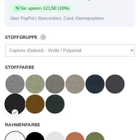
Sie sparen 121,50 (10%)
%
über PayPal | Bancontact, Card, Klarnapaylater
STOFFGRUPPE
?
STOFFFARBE
RAHMENFARBE