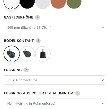
GASFEDERHÖHE
?
BODENKONTAKT
?
FUSSRING
?
FUSSRING AUS POLIERTEM ALUMINIUM
?