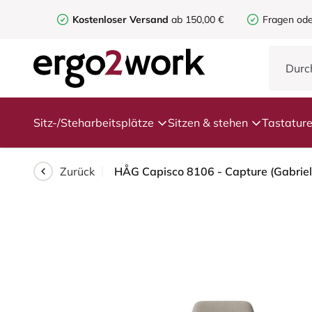
Kostenloser Versand
ab 150,00 €
Fragen ode
Sitz-/Steharbeitsplätze
Sitzen & stehen
Tastatur
Zurück