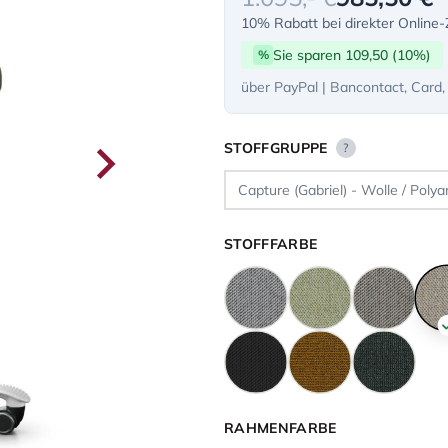
10% Rabatt bei direkter Online
Sie sparen 109,50 (10%)
%
über PayPal | Bancontact, Card,
STOFFGRUPPE
?
STOFFFARBE
RAHMENFARBE