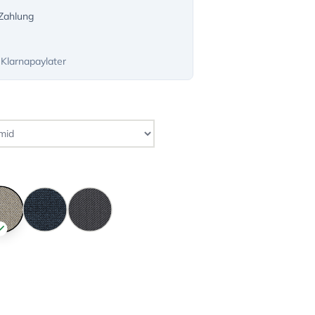
-Zahlung
 Klarnapaylater