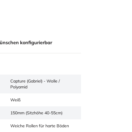
ünschen konfigurierbar
Capture (Gabriel) - Wolle /
Polyamid
Weiß
150mm (Sitzhöhe 40-55cm)
Weiche Rollen für harte Böden