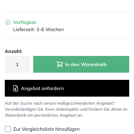
Verfügbar
Lieferzeit: 3-6 Wochen
Anzahl:
In den Warenkorb
Angebot anfordern
Auf der Suche nach einem maßgeschneiderten Angebot?
Vervollständigen Sie Ihren Arbeitsplatz und fordern Sie direkt im
Warenkorb ein persönliches Angebot an.
Zur Vergleichsliste hinzufügen