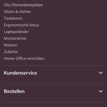
Sitz-/Steharbeitsplätze
Sitzen & stehen
Tastaturen
Ergonomische Maus
Laptopständer
Monitorarme
Marken
Zubehör
Home-Office einrichten
Kundenservice
Bestellen