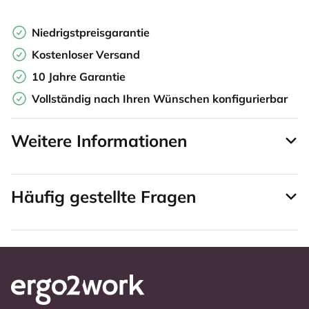
Niedrigstpreisgarantie
Kostenloser Versand
10 Jahre Garantie
Vollständig nach Ihren Wünschen konfigurierbar
Weitere Informationen
Häufig gestellte Fragen