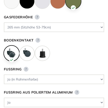
GASFEDERHÖHE
?
BODENKONTAKT
?
FUSSRING
?
FUSSRING AUS POLIERTEM ALUMINIUM
?